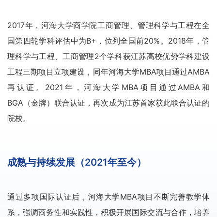
2017年，河海大学商学院工商管理、管理科学与工程在全
国第四轮学科评估中为B+，位列全国前20%。2018年，管
理科学与工程、工商管理2个学科获江苏高校优势学科建设
工程三期项目立项建设，同年河海大学MBA项目通过AMBA
再认证。2021年，河海大学MBA项目通过AMBA和
BGA（金牌）联合认证，再次成为江苏首家获此联合认证的
院校。
成熟与持续发展（2021年至今）
通过多项国际认证后，河海大学MBA项目不断完善教学体
系，强调商务性和实践性，积极开展国际交流与合作，培养