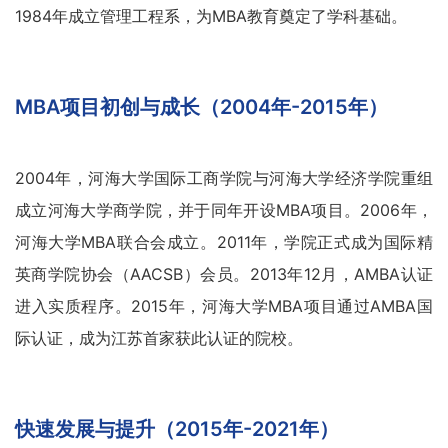
1984年成立管理工程系，为MBA教育奠定了学科基础。
MBA项目初创与成长（2004年-2015年）
2004年，河海大学国际工商学院与河海大学经济学院重组
成立河海大学商学院，并于同年开设MBA项目。2006年，
河海大学MBA联合会成立。2011年，学院正式成为国际精
英商学院协会（AACSB）会员。2013年12月，AMBA认证
进入实质程序。2015年，河海大学MBA项目通过AMBA国
际认证，成为江苏首家获此认证的院校。
快速发展与提升（2015年-2021年）