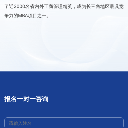
了近3000名省内外工商管理精英，成为长三角地区最具竞
争力的MBA项目之一。
报名一对一咨询