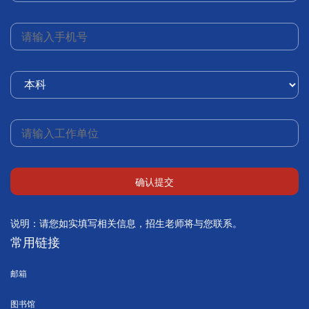
确认提交
说明：请您如实填写相关信息，招生老师将与您联系。
常用链接
邮箱
图书馆