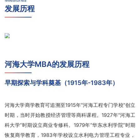
发展历程
河海大学MBA的发展历程
早期探索与学科奠基（1915年-1983年）
河海大学商学教育可追溯至1915年“河海工程专门学校”创立
时期，当时开始教授经济管理等商科课程。1927年“河海工
科大学”时期设立商业专修科。1979年“华东水利学院”时期
恢复商学教育，1983年学校设立水利电力管理工程专业，