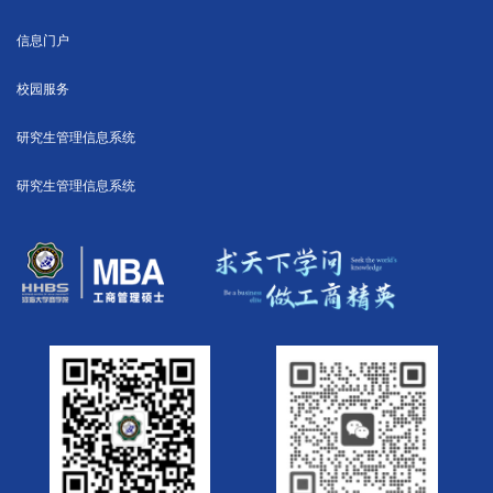
信息门户
校园服务
研究生管理信息系统
研究生管理信息系统