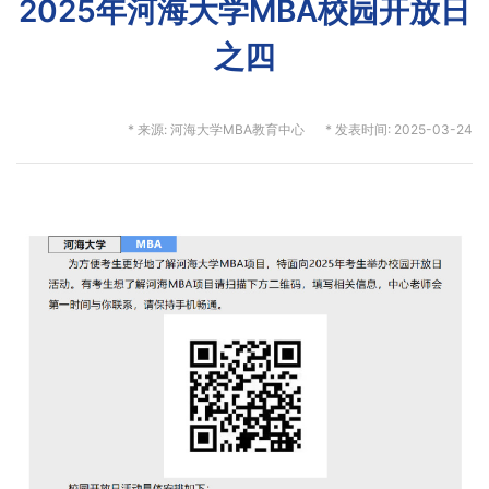
2025年河海大学MBA校园开放日
之四
* 来源: 河海大学MBA教育中心
* 发表时间: 2025-03-24