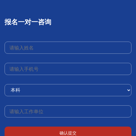
报名一对一咨询
确认提交