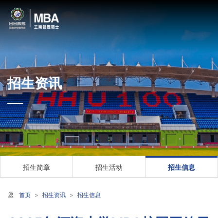
招生资讯
招生简章
招生活动
招生信息
首页
招生资讯
招生信息