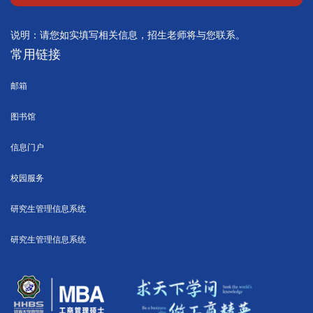
说明：请您如实填写相关信息，招生老师将与您联系。
常用链接
邮箱
图书馆
信息门户
校园服务
研究生管理信息系统
研究生管理信息系统